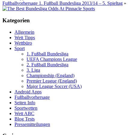
Fußballvorhersage 1. Fußball Bundesliga 2013/14 – 5. Spieltag
»
Kategorien
Allgemein
Wett Tipps
Wettbüro
Sport
1. Fußball Bundesliga
UEFA Champions League
2. Fußball Bundesliga
3. Liga
Championship (England)
Premier League (England)
Major League Soccer (USA)
Android Apps
Fußballvorhersage
Seiten Info
Sportwetten
Wett ABC
Blog Tests
Pressemitteilungen