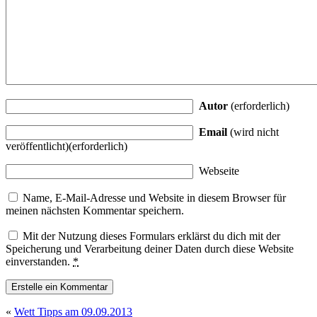
Autor
(erforderlich)
Email
(wird nicht
veröffentlicht)(erforderlich)
Webseite
Name, E-Mail-Adresse und Website in diesem Browser für
meinen nächsten Kommentar speichern.
Mit der Nutzung dieses Formulars erklärst du dich mit der
Speicherung und Verarbeitung deiner Daten durch diese Website
einverstanden.
*
«
Wett Tipps am 09.09.2013