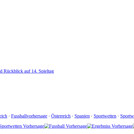
d Rückblick auf 14. Spieltag
eich
·
Fussballvorhersage
·
Österreich
·
Spanien
·
Sportwetten
·
Sportw