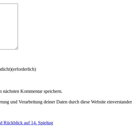
tlicht)(erforderlich)
n nächsten Kommentar speichern.
erung und Verarbeitung deiner Daten durch diese Website einverstande
d Rückblick auf 14. Spieltag