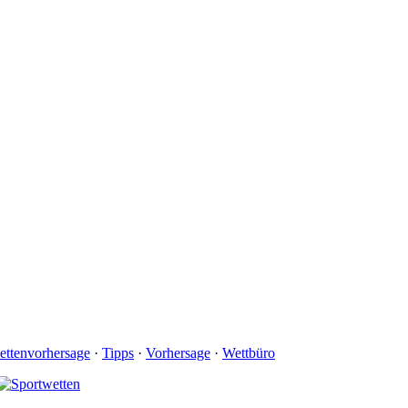
ettenvorhersage
·
Tipps
·
Vorhersage
·
Wettbüro