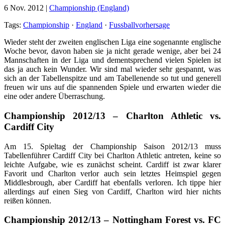
6 Nov. 2012 |
Championship (England)
Tags:
Championship
·
England
·
Fussballvorhersage
Wieder steht der zweiten englischen Liga eine sogenannte englische
Woche bevor, davon haben sie ja nicht gerade wenige, aber bei 24
Mannschaften in der Liga und dementsprechend vielen Spielen ist
das ja auch kein Wunder. Wir sind mal wieder sehr gespannt, was
sich an der Tabellenspitze und am Tabellenende so tut und generell
freuen wir uns auf die spannenden Spiele und erwarten wieder die
eine oder andere Überraschung.
Championship 2012/13 – Charlton Athletic vs.
Cardiff City
Am 15. Spieltag der Championship Saison 2012/13 muss
Tabellenführer Cardiff City bei Charlton Athletic antreten, keine so
leichte Aufgabe, wie es zunächst scheint. Cardiff ist zwar klarer
Favorit und Charlton verlor auch sein letztes Heimspiel gegen
Middlesbrough, aber Cardiff hat ebenfalls verloren. Ich tippe hier
allerdings auf einen Sieg von Cardiff, Charlton wird hier nichts
reißen können.
Championship 2012/13 – Nottingham Forest vs. FC