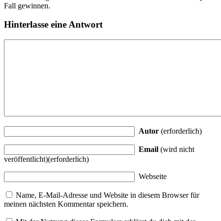
Fall gewinnen.
Hinterlasse eine Antwort
Autor
(erforderlich)
Email
(wird nicht
veröffentlicht)(erforderlich)
Webseite
Name, E-Mail-Adresse und Website in diesem Browser für
meinen nächsten Kommentar speichern.