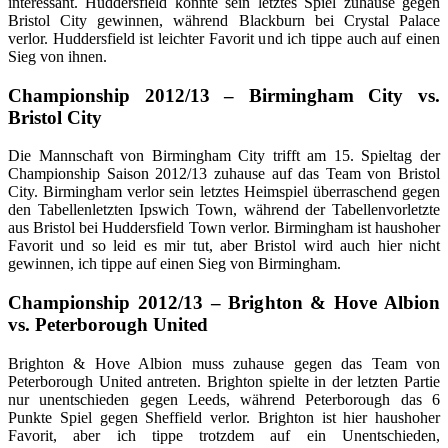
interessant. Huddersfield konnte sein letztes Spiel zuhause gegen
Bristol City gewinnen, während Blackburn bei Crystal Palace
verlor. Huddersfield ist leichter Favorit und ich tippe auch auf einen
Sieg von ihnen.
Championship 2012/13 – Birmingham City vs.
Bristol City
Die Mannschaft von Birmingham City trifft am 15. Spieltag der
Championship Saison 2012/13 zuhause auf das Team von Bristol
City. Birmingham verlor sein letztes Heimspiel überraschend gegen
den Tabellenletzten Ipswich Town, während der Tabellenvorletzte
aus Bristol bei Huddersfield Town verlor. Birmingham ist haushoher
Favorit und so leid es mir tut, aber Bristol wird auch hier nicht
gewinnen, ich tippe auf einen Sieg von Birmingham.
Championship 2012/13 – Brighton & Hove Albion
vs. Peterborough United
Brighton & Hove Albion muss zuhause gegen das Team von
Peterborough United antreten. Brighton spielte in der letzten Partie
nur unentschieden gegen Leeds, während Peterborough das 6
Punkte Spiel gegen Sheffield verlor. Brighton ist hier haushoher
Favorit, aber ich tippe trotzdem auf ein Unentschieden,